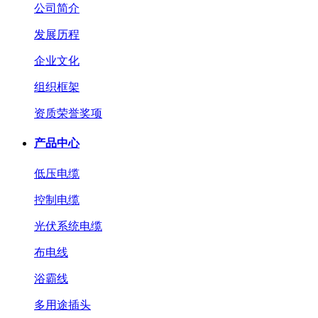
公司简介
发展历程
企业文化
组织框架
资质荣誉奖项
产品中心
低压电缆
控制电缆
光伏系统电缆
布电线
浴霸线
多用途插头