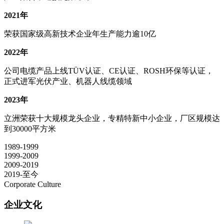
2021年
荣获国家级高新技术企业年生产能力逾10亿
2022年
公司电缆产品上线TÜV认证、CE认证、ROSH环保等认证，
正式进军光伏产业、机器人线缆领域
2023年
立洲荣获十大规模龙头企业，专精特新中小企业，厂区规模达
到30000平方米
1989-1999
1999-2009
2009-2019
2019-至今
Corporate Culture
企业文化