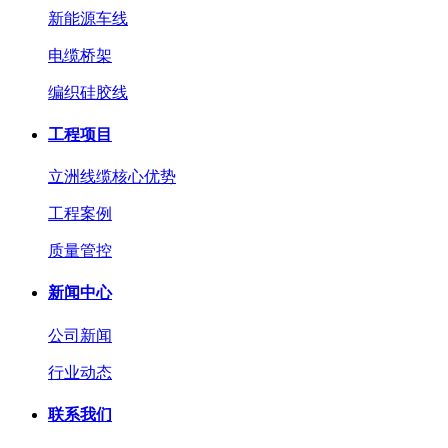
新能源车线
电缆桥架
编织硅胶线
工程项目
立洲线缆核心优势
工程案例
质量管控
新闻中心
公司新闻
行业动态
联系我们