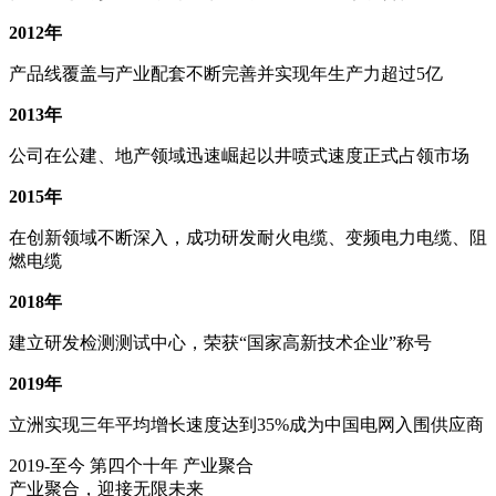
2012年
产品线覆盖与产业配套不断完善并实现年生产力超过5亿
2013年
公司在公建、地产领域迅速崛起以井喷式速度正式占领市场
2015年
在创新领域不断深入，成功研发耐火电缆、变频电力电缆、阻
燃电缆
2018年
建立研发检测测试中心，荣获“国家高新技术企业”称号
2019年
立洲实现三年平均增长速度达到35%成为中国电网入围供应商
2019-至今
第四个十年 产业聚合
产业聚合，迎接无限未来