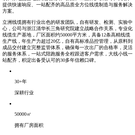
提供快速响应、一站配齐的高品质全方位线缆制造与服务解决
方案。
立洲线缆拥有行业出色的研发团队，自有研发、检测、实验中
心，公司与浙江清华长三角研究院建立战略合作关系，专业化
线缆生产基地，厂区面积约50000平方米，具备12条高精线缆
生产线，年生产力超过20亿，自有高标准品控管理，从原料到
成品交付建立完整监管体系，确保每一次出厂的合格率，灵活
的服务体系，一站式陪跑服务全程跟进客户需求，大线小线一
站配齐，积淀出备受认可的30多年信赖口碑。
30
+
年
深耕行业
50000
㎡
拥有厂房面积