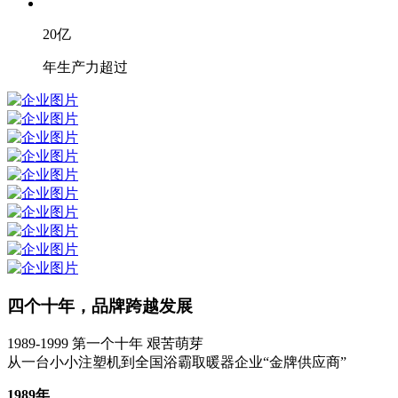
20
亿
年生产力超过
四个十年，品牌跨越发展
1989-1999
第一个十年 艰苦萌芽
从一台小小注塑机到全国浴霸取暖器企业“金牌供应商”
1989年