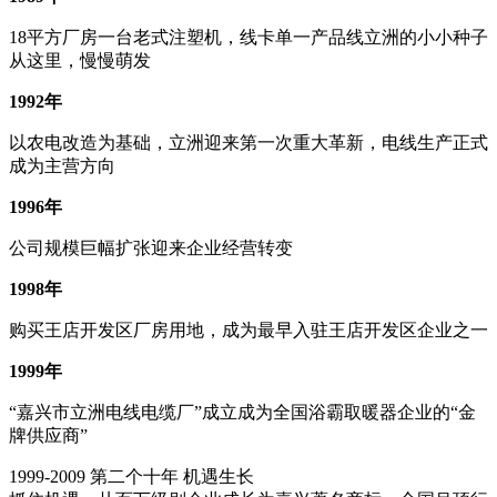
18平方厂房一台老式注塑机，线卡单一产品线立洲的小小种子
从这里，慢慢萌发
1992年
以农电改造为基础，立洲迎来第一次重大革新，电线生产正式
成为主营方向
1996年
公司规模巨幅扩张迎来企业经营转变
1998年
购买王店开发区厂房用地，成为最早入驻王店开发区企业之一
1999年
“嘉兴市立洲电线电缆厂”成立成为全国浴霸取暖器企业的“金
牌供应商”
1999-2009
第二个十年 机遇生长