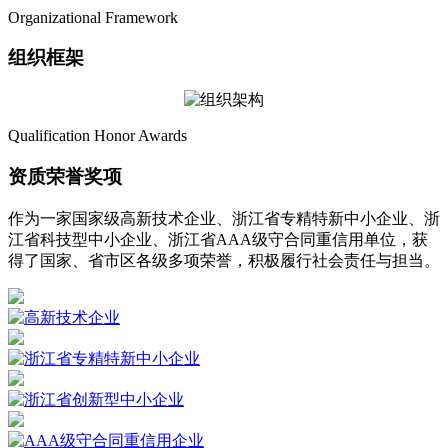
Organizational Framework
组织框架
Qualification Honor Awards
资质荣誉奖项
作为一家国家级高新技术企业、浙江省专精特新中小企业、浙
江省科技型中小企业、浙江省AAA级守合同重信用单位，获
得了国家、省市区各级多项荣誉，积极履行社会责任与担当。