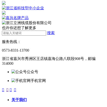
也许你还想了解更多
搜索
服务热线：
0573-8331-13700
浙江省嘉兴市秀洲区王店镇嘉海公路八联段908号，邮编
314000
公众号
手机官网




关于我们