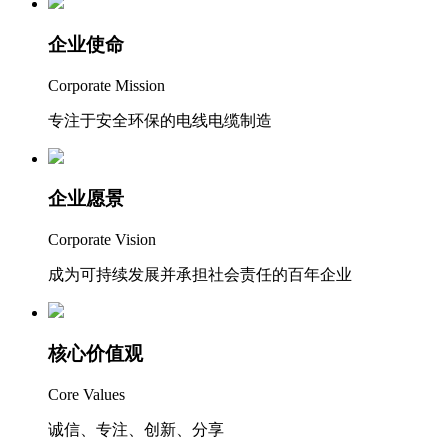
企业使命
Corporate Mission
专注于安全环保的电线电缆制造
企业愿景
Corporate Vision
成为可持续发展并承担社会责任的百年企业
核心价值观
Core Values
诚信、专注、创新、分享