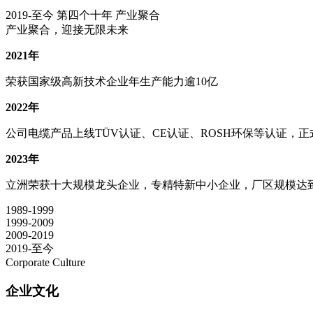
2019-至今
第四个十年 产业聚合
产业聚合，迎接无限未来
2021年
荣获国家级高新技术企业年生产能力逾10亿
2022年
公司电缆产品上线TÜV认证、CE认证、ROSH环保等认证，
2023年
立洲荣获十大规模龙头企业，专精特新中小企业，厂区规模达到3
1989-1999
1999-2009
2009-2019
2019-至今
Corporate Culture
企业文化