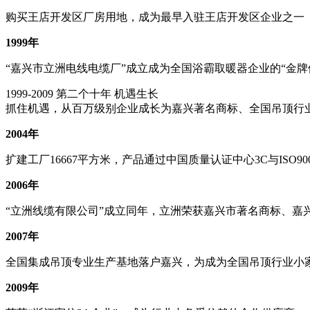
购买王店开发区厂房用地，成为最早入驻王店开发区企业之一
1999年
“嘉兴市立洲电线电缆厂”成立成为全国浴霸取暖器企业的“金牌
1999-2009
第二个十年 机遇生长
抓住机遇，从百万级别企业成长为嘉兴著名商标、全国吊顶行
2004年
扩建工厂16667平方米，产品通过中国质量认证中心3C与ISO90
2006年
“立洲线缆有限公司”成立同年，立洲荣获嘉兴市著名商标、嘉
2007年
全国集成吊顶专业生产基地落户嘉兴，为成为全国吊顶行业小
2009年