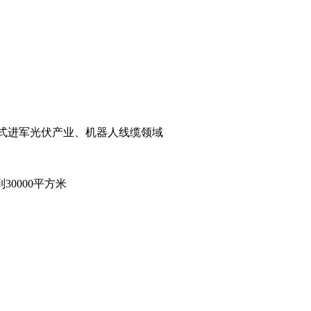
正式进军光伏产业、机器人线缆领域
0000平方米