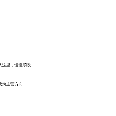
从这里，慢慢萌发
成为主营方向