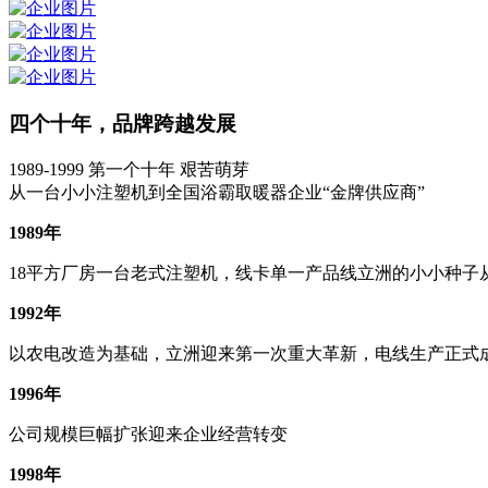
四个十年，品牌跨越发展
1989-1999
第一个十年 艰苦萌芽
从一台小小注塑机到全国浴霸取暖器企业“金牌供应商”
1989年
18平方厂房一台老式注塑机，线卡单一产品线立洲的小小种子
1992年
以农电改造为基础，立洲迎来第一次重大革新，电线生产正式
1996年
公司规模巨幅扩张迎来企业经营转变
1998年