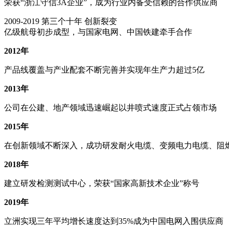
荣获“浙江守信3A企业”，成为行业内备受信赖的合作供应商
2009-2019
第三个十年 创新裂变
亿级航母初步成型，与国家电网、中国铁建牵手合作
2012年
产品线覆盖与产业配套不断完善并实现年生产力超过5亿
2013年
公司在公建、地产领域迅速崛起以井喷式速度正式占领市场
2015年
在创新领域不断深入，成功研发耐火电缆、变频电力电缆、阻
2018年
建立研发检测测试中心，荣获“国家高新技术企业”称号
2019年
立洲实现三年平均增长速度达到35%成为中国电网入围供应商