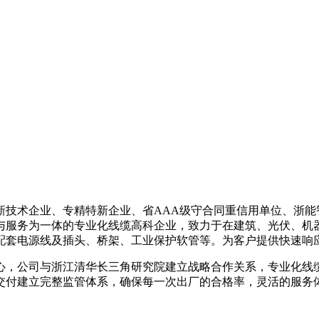
高新技术企业、专精特新企业、省AAA级守合同重信用单位、浙能
与服务为一体的专业化线缆高科企业，致力于在建筑、光伏、机
配套电源线及插头、桥架、工业保护软管等。为客户提供快速响
，公司与浙江清华长三角研究院建立战略合作关系，专业化线缆生
品交付建立完整监管体系，确保每一次出厂的合格率，灵活的服务