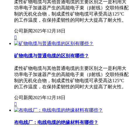
柔性矿物电缆与其他普通电缆的主要区别之一是利用大
功率电子加速器产生的高能电子束（β射线）交联特殊配
制的无机化合物，制成柔性矿物电缆可承受高达125°C
的工作温度，在保持柔韧性的同时大大提高了耐火性。
公司新闻
2025年12月18日

矿物电缆与普通电缆的区别有哪些？
柔性矿物电缆与其他普通电缆的主要区别之一是利用大
功率电子加速器产生的高能电子束（β射线）交联特殊配
制的无机化合物，制成柔性矿物电缆可承受高达125°C
的工作温度，在保持柔韧性的同时大大提高了耐火性。
公司新闻
2025年12月18日

布电线厂：电线电缆的绝缘材料有哪些？