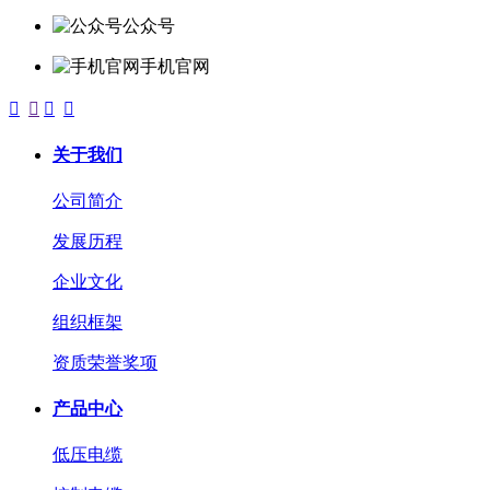
公众号
手机官网




关于我们
公司简介
发展历程
企业文化
组织框架
资质荣誉奖项
产品中心
低压电缆