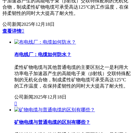
子加速器产生的高能电子束（β射线）交联特殊配制的无机化
合物，制成柔性矿物电缆可承受高达125°C的工作温度，在保
持柔韧性的同时大大提高了耐火性。
公司新闻
2025年12月18日
查看详情

布电线厂：电缆如何防水？
柔性矿物电缆与其他普通电缆的主要区别之一是利用大
功率电子加速器产生的高能电子束（β射线）交联特殊配
制的无机化合物，制成柔性矿物电缆可承受高达125°C
的工作温度，在保持柔韧性的同时大大提高了耐火性。
公司新闻
2025年12月18日

矿物电缆与普通电缆的区别有哪些？