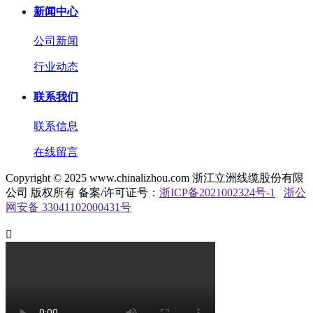
新闻中心
公司新闻
行业动态
联系我们
联系信息
在线留言
Copyright © 2025 www.chinalizhou.com 浙江立洲线缆股份有限
公司 版权所有 备案/许可证号：
浙ICP备2021002324号-1
浙公
网安备 33041102000431号
