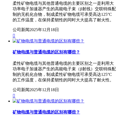
柔性矿物电缆与其他普通电缆的主要区别之一是利用大
功率电子加速器产生的高能电子束（β射线）交联特殊配
制的无机化合物，制成柔性矿物电缆可承受高达125°C
的工作温度，在保持柔韧性的同时大大提高了耐火性。
公司新闻
2025年12月18日

矿物电缆与普通电缆的区别有哪些？
柔性矿物电缆与其他普通电缆的主要区别之一是利用大
功率电子加速器产生的高能电子束（β射线）交联特殊配
制的无机化合物，制成柔性矿物电缆可承受高达125°C
的工作温度，在保持柔韧性的同时大大提高了耐火性。
公司新闻
2025年12月18日

矿物电缆与普通电缆的区别有哪些？