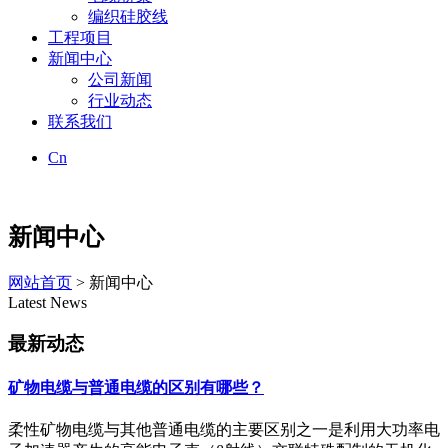
编织硅胶线
工程项目
新闻中心
公司新闻
行业动态
联系我们
Cn
新闻中心
网站首页
> 新闻中心
Latest News
最新动态
矿物电缆与普通电缆的区别有哪些？
柔性矿物电缆与其他普通电缆的主要区别之一是利用大功率电