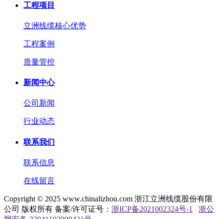
工程项目
立洲线缆核心优势
工程案例
质量管控
新闻中心
公司新闻
行业动态
联系我们
联系信息
在线留言
Copyright © 2025 www.chinalizhou.com 浙江立洲线缆股份有限
公司 版权所有 备案/许可证号：
浙ICP备2021002324号-1
浙公