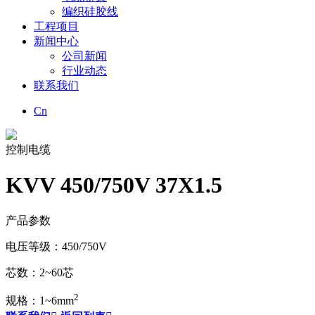
编织硅胶线
工程项目
新闻中心
公司新闻
行业动态
联系我们
Cn
控制电缆
KVV 450/750V 37X1.5
产品参数
电压等级：450/750V
芯数：2~60芯
2
规格：1~6mm