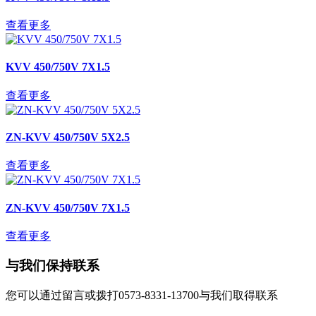
查看更多
KVV 450/750V 7X1.5
查看更多
ZN-KVV 450/750V 5X2.5
查看更多
ZN-KVV 450/750V 7X1.5
查看更多
与我们保持联系
您可以通过留言或拨打0573-8331-13700与我们取得联系