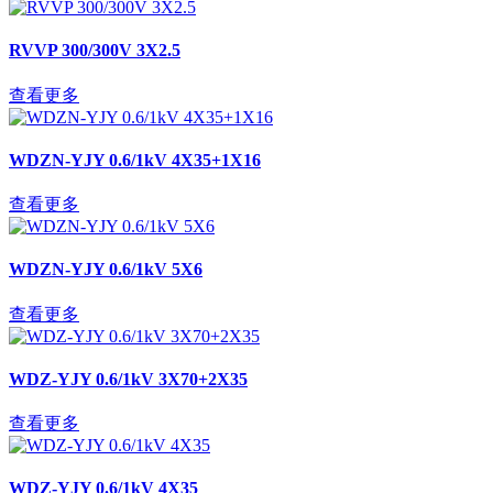
RVVP 300/300V 3X2.5
查看更多
WDZN-YJY 0.6/1kV 4X35+1X16
查看更多
WDZN-YJY 0.6/1kV 5X6
查看更多
WDZ-YJY 0.6/1kV 3X70+2X35
查看更多
WDZ-YJY 0.6/1kV 4X35