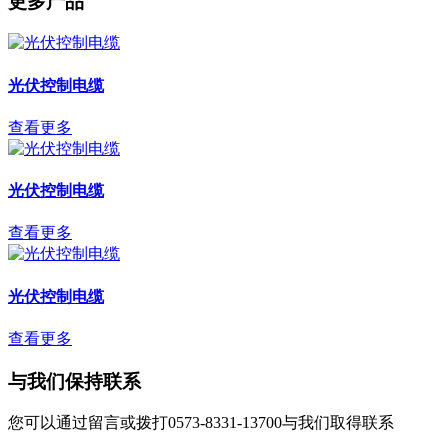
更多产品
光伏控制电缆
查看更多
光伏控制电缆
查看更多
光伏控制电缆
查看更多
与我们保持联系
您可以通过留言或拨打0573-8331-13700与我们取得联系