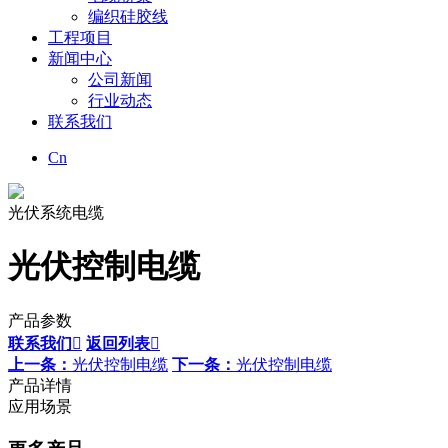
编织硅胶线
工程项目
新闻中心
公司新闻
行业动态
联系我们
Cn
光伏系统电缆
光伏控制电缆
产品参数
联系我们

返回列表

上一条：
光伏控制电缆
下一条：
光伏控制电缆
产品详情
应用场景