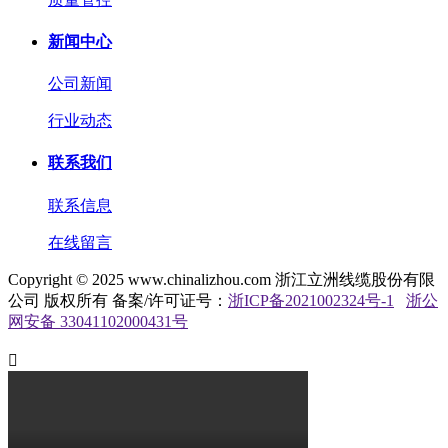
新闻中心
公司新闻
行业动态
联系我们
联系信息
在线留言
Copyright © 2025 www.chinalizhou.com 浙江立洲线缆股份有限
公司 版权所有 备案/许可证号：
浙ICP备2021002324号-1
浙公
网安备 33041102000431号
