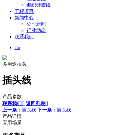
编织硅胶线
工程项目
新闻中心
公司新闻
行业动态
联系我们
Cn
多用途插头
插头线
产品参数
联系我们

返回列表

上一条：
插头线
下一条：
插头线
产品详情
应用场景