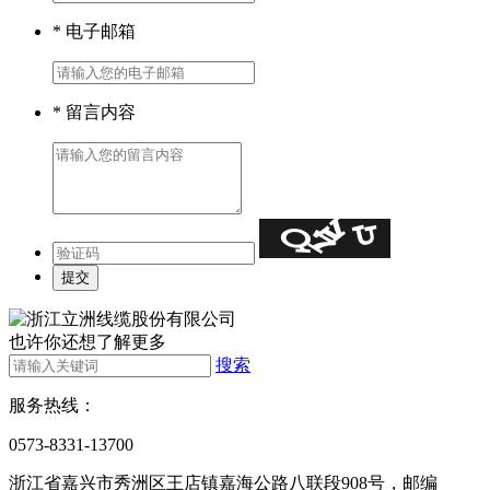
* 电子邮箱
* 留言内容
也许你还想了解更多
搜索
服务热线：
0573-8331-13700
浙江省嘉兴市秀洲区王店镇嘉海公路八联段908号，邮编