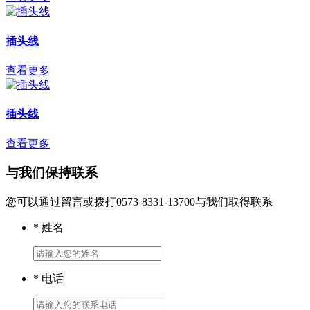
插头线
查看更多
插头线
查看更多
与我们保持联系
您可以通过留言或拨打0573-8331-13700与我们取得联系
* 姓名
* 电话