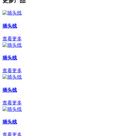
更多产品
插头线
查看更多
插头线
查看更多
插头线
查看更多
插头线
查看更多