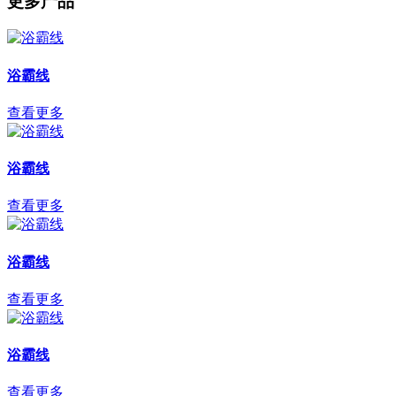
更多产品
浴霸线
查看更多
浴霸线
查看更多
浴霸线
查看更多
浴霸线
查看更多