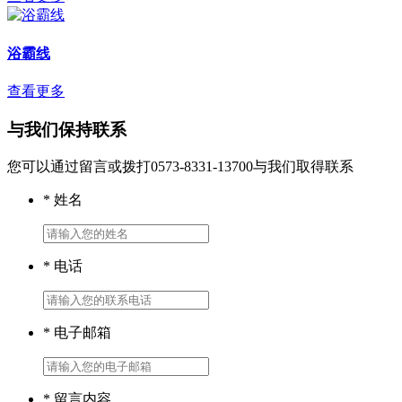
浴霸线
查看更多
与我们保持联系
您可以通过留言或拨打0573-8331-13700与我们取得联系
* 姓名
* 电话
* 电子邮箱
* 留言内容