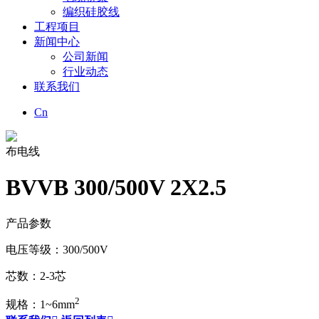
编织硅胶线
工程项目
新闻中心
公司新闻
行业动态
联系我们
Cn
布电线
BVVB 300/500V 2X2.5
产品参数
电压等级：300/500V
芯数：2-3芯
2
规格：1~6mm