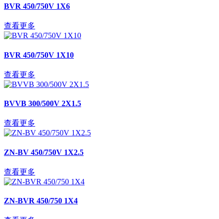
BVR 450/750V 1X6
查看更多
BVR 450/750V 1X10
查看更多
BVVB 300/500V 2X1.5
查看更多
ZN-BV 450/750V 1X2.5
查看更多
ZN-BVR 450/750 1X4