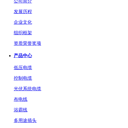
公司简介
发展历程
企业文化
组织框架
资质荣誉奖项
产品中心
低压电缆
控制电缆
光伏系统电缆
布电线
浴霸线
多用途插头