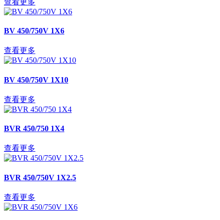
查看更多
BV 450/750V 1X6
查看更多
BV 450/750V 1X10
查看更多
BVR 450/750 1X4
查看更多
BVR 450/750V 1X2.5
查看更多