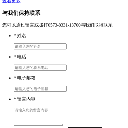
查看更多
与我们保持联系
您可以通过留言或拨打0573-8331-13700与我们取得联系
* 姓名
* 电话
* 电子邮箱
* 留言内容