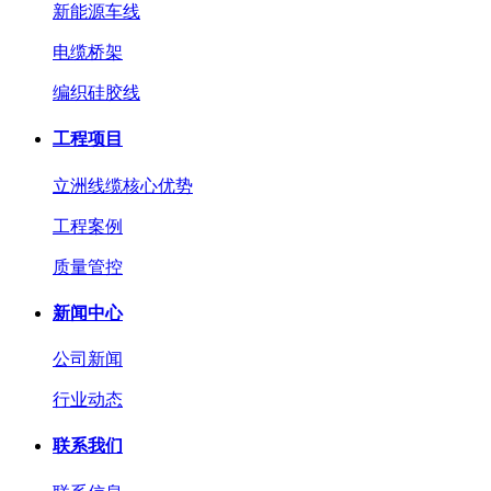
新能源车线
电缆桥架
编织硅胶线
工程项目
立洲线缆核心优势
工程案例
质量管控
新闻中心
公司新闻
行业动态
联系我们