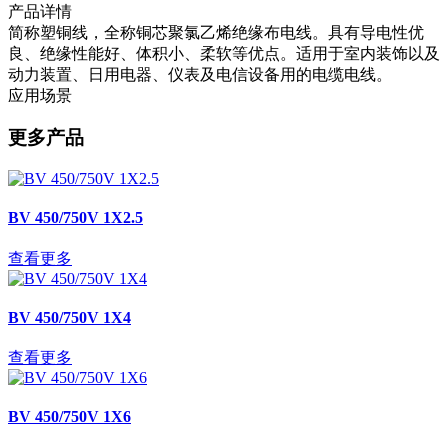
产品详情
简称塑铜线，全称铜芯聚氯乙烯绝缘布电线。具有导电性优
良、绝缘性能好、体积小、柔软等优点。适用于室内装饰以及
动力装置、日用电器、仪表及电信设备用的电缆电线。
应用场景
更多产品
BV 450/750V 1X2.5
查看更多
BV 450/750V 1X4
查看更多
BV 450/750V 1X6