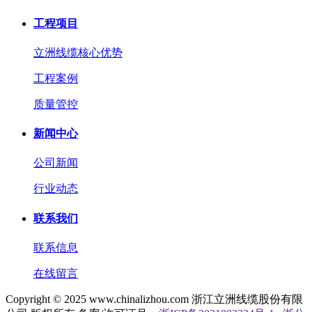
工程项目
立洲线缆核心优势
工程案例
质量管控
新闻中心
公司新闻
行业动态
联系我们
联系信息
在线留言
Copyright © 2025 www.chinalizhou.com 浙江立洲线缆股份有限