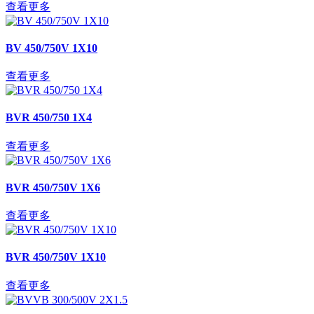
查看更多
BV 450/750V 1X10
查看更多
BVR 450/750 1X4
查看更多
BVR 450/750V 1X6
查看更多
BVR 450/750V 1X10
查看更多