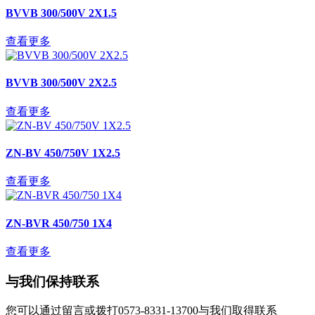
BVVB 300/500V 2X1.5
查看更多
BVVB 300/500V 2X2.5
查看更多
ZN-BV 450/750V 1X2.5
查看更多
ZN-BVR 450/750 1X4
查看更多
与我们保持联系
您可以通过留言或拨打0573-8331-13700与我们取得联系