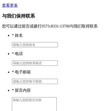
查看更多
与我们保持联系
您可以通过留言或拨打0573-8331-13700与我们取得联系
* 姓名
* 电话
* 电子邮箱
* 留言内容