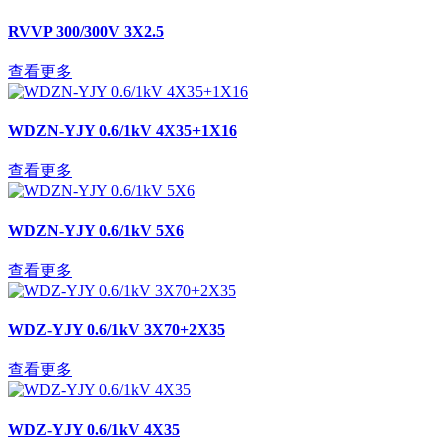
RVVP 300/300V 3X2.5
查看更多
WDZN-YJY 0.6/1kV 4X35+1X16
查看更多
WDZN-YJY 0.6/1kV 5X6
查看更多
WDZ-YJY 0.6/1kV 3X70+2X35
查看更多
WDZ-YJY 0.6/1kV 4X35