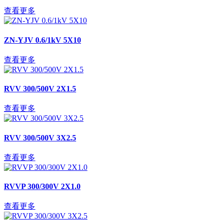
查看更多
ZN-YJV 0.6/1kV 5X10
查看更多
RVV 300/500V 2X1.5
查看更多
RVV 300/500V 3X2.5
查看更多
RVVP 300/300V 2X1.0
查看更多