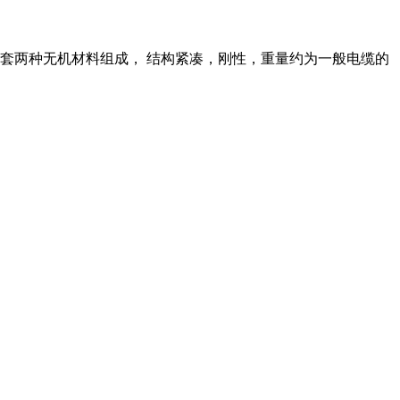
套两种无机材料组成， 结构紧凑，刚性，重量约为一般电缆的