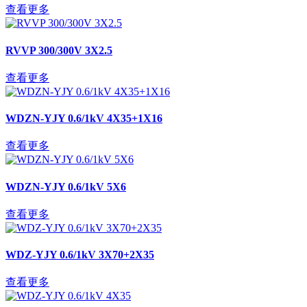
查看更多
RVVP 300/300V 3X2.5
查看更多
WDZN-YJY 0.6/1kV 4X35+1X16
查看更多
WDZN-YJY 0.6/1kV 5X6
查看更多
WDZ-YJY 0.6/1kV 3X70+2X35
查看更多