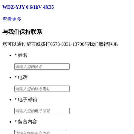
WDZ-YJY 0.6/1kV 4X35
查看更多
与我们保持联系
您可以通过留言或拨打0573-8331-13700与我们取得联系
* 姓名
* 电话
* 电子邮箱
* 留言内容