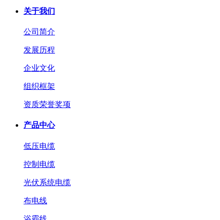
关于我们
公司简介
发展历程
企业文化
组织框架
资质荣誉奖项
产品中心
低压电缆
控制电缆
光伏系统电缆
布电线
浴霸线