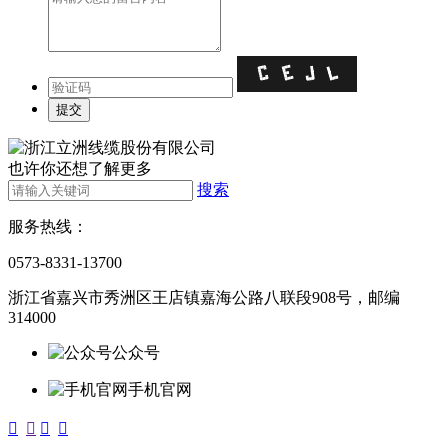
也许你还想了解更多
搜索
服务热线：
0573-8331-13700
浙江省嘉兴市秀洲区王店镇嘉海公路八联段908号，邮编
314000
公众号
手机官网



