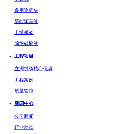
多用途插头
新能源车线
电缆桥架
编织硅胶线
工程项目
立洲线缆核心优势
工程案例
质量管控
新闻中心
公司新闻
行业动态