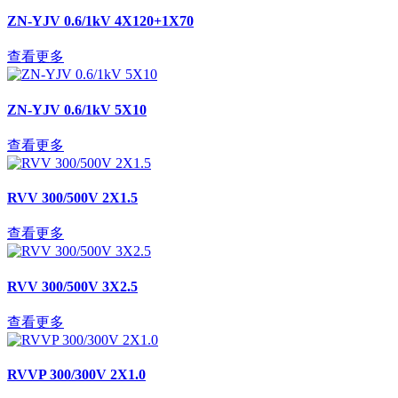
ZN-YJV 0.6/1kV 4X120+1X70
查看更多
ZN-YJV 0.6/1kV 5X10
查看更多
RVV 300/500V 2X1.5
查看更多
RVV 300/500V 3X2.5
查看更多
RVVP 300/300V 2X1.0