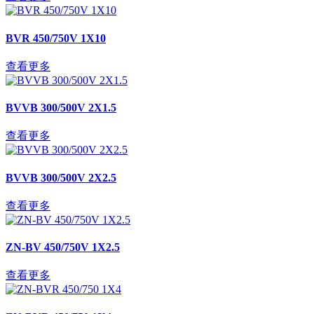
BVR 450/750V 1X10
查看更多
BVVB 300/500V 2X1.5
查看更多
BVVB 300/500V 2X2.5
查看更多
ZN-BV 450/750V 1X2.5
查看更多