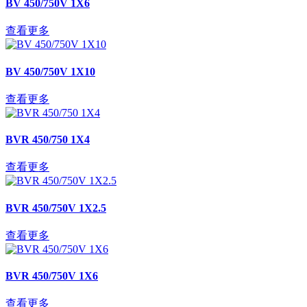
BV 450/750V 1X6
查看更多
BV 450/750V 1X10
查看更多
BVR 450/750 1X4
查看更多
BVR 450/750V 1X2.5
查看更多
BVR 450/750V 1X6
查看更多