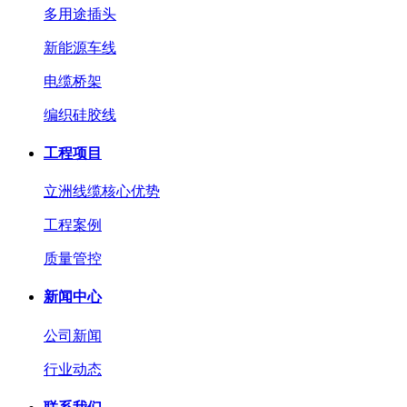
多用途插头
新能源车线
电缆桥架
编织硅胶线
工程项目
立洲线缆核心优势
工程案例
质量管控
新闻中心
公司新闻
行业动态