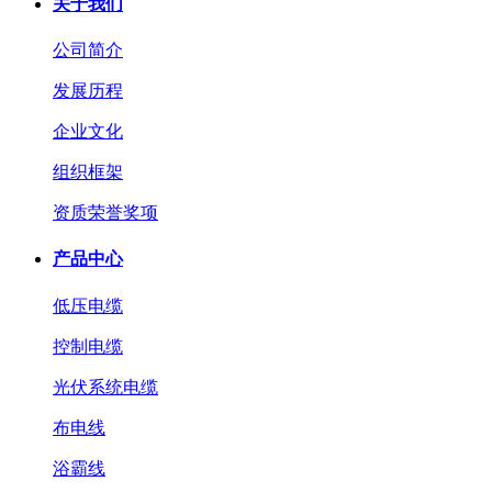
关于我们
公司简介
发展历程
企业文化
组织框架
资质荣誉奖项
产品中心
低压电缆
控制电缆
光伏系统电缆
布电线
浴霸线