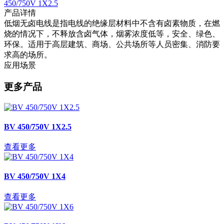
450/750V 1X2.5
产品详情
低烟无卤电线是指电线的绝缘层材料中不含有卤素物质，在燃
烧的情况下，不释放含卤气体，烟雾浓度低等，安全、绿色、
环保。适用于高层建筑、商场、公共场所等人员密集、消防要
求高的场所。
应用场景
更多产品
BV 450/750V 1X2.5
查看更多
BV 450/750V 1X4
查看更多