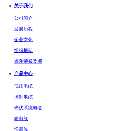
关于我们
公司简介
发展历程
企业文化
组织框架
资质荣誉奖项
产品中心
低压电缆
控制电缆
光伏系统电缆
布电线
浴霸线