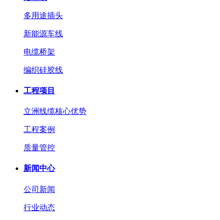
多用途插头
新能源车线
电缆桥架
编织硅胶线
工程项目
立洲线缆核心优势
工程案例
质量管控
新闻中心
公司新闻
行业动态