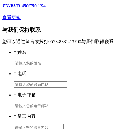
ZN-BVR 450/750 1X4
查看更多
与我们保持联系
您可以通过留言或拨打0573-8331-13700与我们取得联系
* 姓名
* 电话
* 电子邮箱
* 留言内容