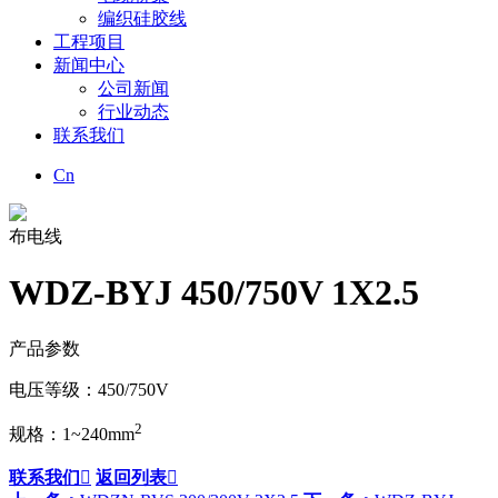
编织硅胶线
工程项目
新闻中心
公司新闻
行业动态
联系我们
Cn
布电线
WDZ-BYJ 450/750V 1X2.5
产品参数
电压等级：450/750V
2
规格：1~240mm
联系我们

返回列表
