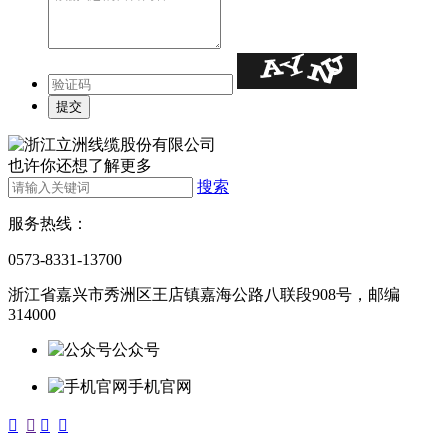
也许你还想了解更多
搜索
服务热线：
0573-8331-13700
浙江省嘉兴市秀洲区王店镇嘉海公路八联段908号，邮编
314000
公众号
手机官网



