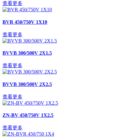
查看更多
BVR 450/750V 1X10
查看更多
BVVB 300/500V 2X1.5
查看更多
BVVB 300/500V 2X2.5
查看更多
ZN-BV 450/750V 1X2.5
查看更多