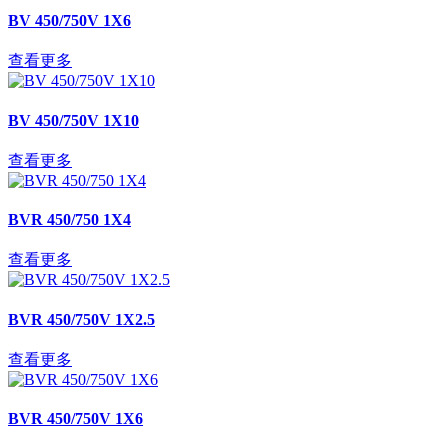
BV 450/750V 1X6
查看更多
BV 450/750V 1X10
查看更多
BVR 450/750 1X4
查看更多
BVR 450/750V 1X2.5
查看更多
BVR 450/750V 1X6